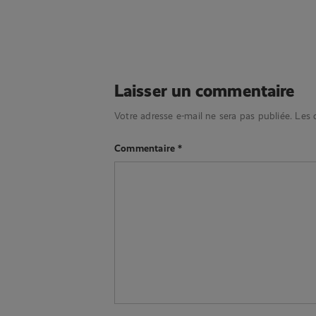
Laisser un commentaire
Votre adresse e-mail ne sera pas publiée.
Les 
Commentaire
*