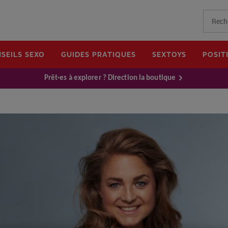
SEILS SEXO
GUIDES PRATIQUES
SEXTOYS
POSIT
Prêt·es à explorer ? Direction la boutique