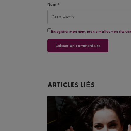
Nom
*
Enregistrer mon nom, mon e-mail et mon site da
ARTICLES LIÉS