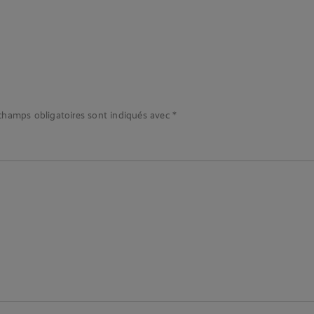
champs obligatoires sont indiqués avec
*