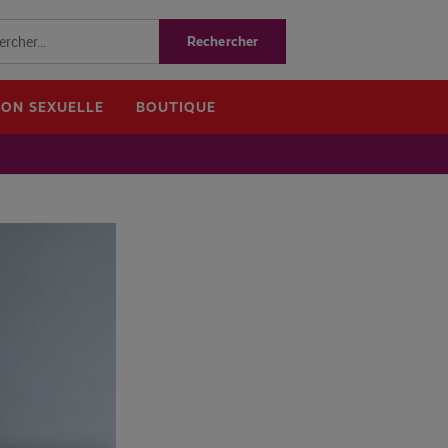
ION SEXUELLE
BOUTIQUE