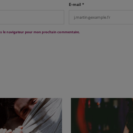
E-mail
*
ns le navigateur pour mon prochain commentaire.