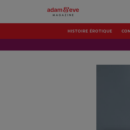
HISTOIRE ÉROTIQUE
CON