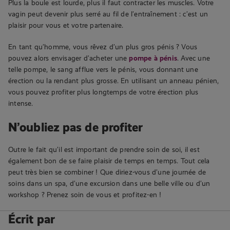
Plus la boule est lourde, plus il faut contracter les muscles. Votre
vagin peut devenir plus serré au fil de l’entraînement : c’est un
plaisir pour vous et votre partenaire.
En tant qu’homme, vous rêvez d’un plus gros pénis ? Vous
pouvez alors envisager d’acheter une
pompe à pénis
. Avec une
telle pompe, le sang afflue vers le pénis, vous donnant une
érection ou la rendant plus grosse. En utilisant un anneau pénien,
vous pouvez profiter plus longtemps de votre érection plus
intense.
N’oubliez pas de profiter
Outre le fait qu’il est important de prendre soin de soi, il est
également bon de se faire plaisir de temps en temps. Tout cela
peut très bien se combiner ! Que diriez-vous d’une journée de
soins dans un spa, d’une excursion dans une belle ville ou d’un
workshop ? Prenez soin de vous et profitez-en !
Écrit par