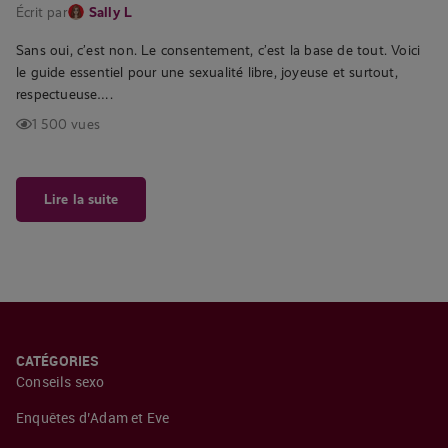
Écrit par
Sally L
Sans oui, c’est non. Le consentement, c’est la base de tout. Voici
le guide essentiel pour une sexualité libre, joyeuse et surtout,
respectueuse….
1 500 vues
Lire la suite
CATÉGORIES
Conseils sexo
Enquêtes d’Adam et Eve