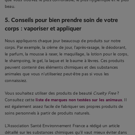
beau.
5. Conseils pour bien prendre soin de votre
corps : vaporiser et appliquer
Nous appliquons chaque jour beaucoup de produits sur notre
corps. Par exemple, la crème de jour, l’après-rasage, le déodorant,
le parfum, la mousse à raser, le maquillage, la lotion pour le corps,
le shampoing, le gel, la laque et le baume à lèvres. Ces produits
peuvent contenir des éléments chimiques et des substances
animales que vous n’utiliseriez peut-être pas si vous les
connaissiez.
Vous souhaitez utiliser des produits de beauté
Cruelty Free
?
Consultez cette
liste de marques non testées sur les animaux
. Il
est également assez facile de fabriquer ses propres produits de
soins personnels à partir de produits naturels.
L’Association Santé Environnement France a rédigé un article
détaillé sur les substances chimiques qu’il vaut mieux éviter dans