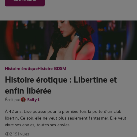
Histoire érotique
Histoire BDSM
Histoire érotique : Libertine et
enfin libérée
Écrit par
Sally L
À 42 ans, Lise pousse pour la première fois la porte d’un club
libertin. Ce soir, elle ne veut plus seulement fantasmer. Elle veut
vivre ses envies, toutes ses envies….
2 191 vues