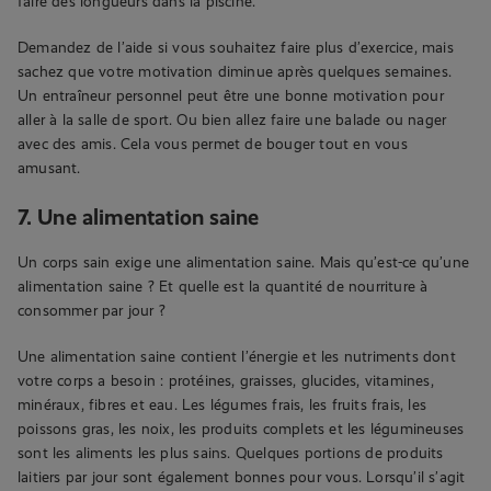
faire des longueurs dans la piscine.
Demandez de l’aide si vous souhaitez faire plus d’exercice, mais
sachez que votre motivation diminue après quelques semaines.
Un entraîneur personnel peut être une bonne motivation pour
aller à la salle de sport. Ou bien allez faire une balade ou nager
avec des amis. Cela vous permet de bouger tout en vous
amusant.
7. Une alimentation saine
Un corps sain exige une alimentation saine. Mais qu’est-ce qu’une
alimentation saine ? Et quelle est la quantité de nourriture à
consommer par jour ?
Une alimentation saine contient l’énergie et les nutriments dont
votre corps a besoin : protéines, graisses, glucides, vitamines,
minéraux, fibres et eau. Les légumes frais, les fruits frais, les
poissons gras, les noix, les produits complets et les légumineuses
sont les aliments les plus sains. Quelques portions de produits
laitiers par jour sont également bonnes pour vous. Lorsqu’il s’agit