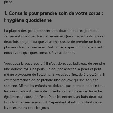
place.
1. Conseils pour prendre soin de votre corps :
l’hygiène quotidienne
La plupart des gens prennent une douche tous les jours ou
seulement quelques fois par semaine. Que vous vous douchiez
deux fois par jour ou que vous choisissiez de prendre un bain
plusieurs fois par semaine, c’est votre propre choix. Cependant,
nous avons quelques conseils à vous donner.
Vous avez la peau sèche ? Il n’est donc pas judicieux de prendre
une douche tous les jours. La douche assèche la peau et peut
même provoquer de l’eczéma. Si vous souffrez déjà d’eczéma, il
est recommandé de ne prendre une douche qu’une fois par
semaine. Même les enfants ne doivent pas prendre de bain tous
les jours. Cela est même déconseillé, car leur peau se dessèche
également à cause de l’eau. Pour les enfants, un bain deux ou
trois fois par semaine suffit. Cependant, il est important de se
laver les mains tous les jours.