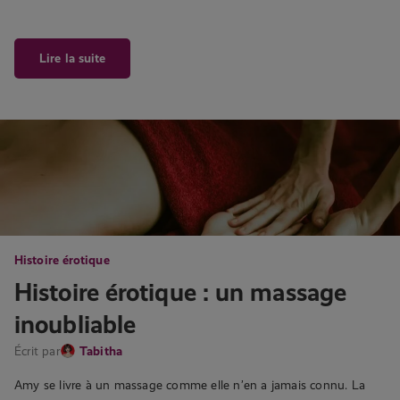
Lire la suite
Histoire érotique
Histoire érotique : un massage
inoubliable
Écrit par
Tabitha
Amy se livre à un massage comme elle n’en a jamais connu. La