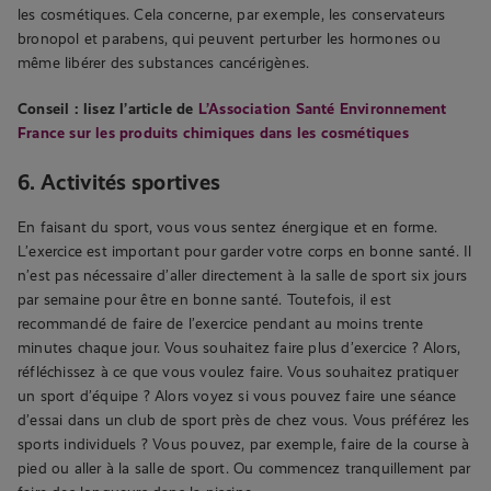
les cosmétiques. Cela concerne, par exemple, les conservateurs
bronopol et parabens, qui peuvent perturber les hormones ou
même libérer des substances cancérigènes.
Conseil : lisez l’article de
L’Association Santé Environnement
France sur les produits chimiques dans les cosmétiques
6. Activités sportives
En faisant du sport, vous vous sentez énergique et en forme.
L’exercice est important pour garder votre corps en bonne santé. Il
n’est pas nécessaire d’aller directement à la salle de sport six jours
par semaine pour être en bonne santé. Toutefois, il est
recommandé de faire de l’exercice pendant au moins trente
minutes chaque jour. Vous souhaitez faire plus d’exercice ? Alors,
réfléchissez à ce que vous voulez faire. Vous souhaitez pratiquer
un sport d’équipe ? Alors voyez si vous pouvez faire une séance
d’essai dans un club de sport près de chez vous. Vous préférez les
sports individuels ? Vous pouvez, par exemple, faire de la course à
pied ou aller à la salle de sport. Ou commencez tranquillement par