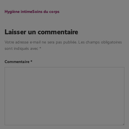
Hygiène intime
Soins du corps
Laisser un commentaire
Votre adresse e-mail ne sera pas publiée.
Les champs obligatoires
sont indiqués avec
*
Commentaire
*