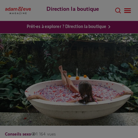
Direction la boutique
Prêt·es à explorer ? Direction la boutique
Conseils sexo
1 164 vues