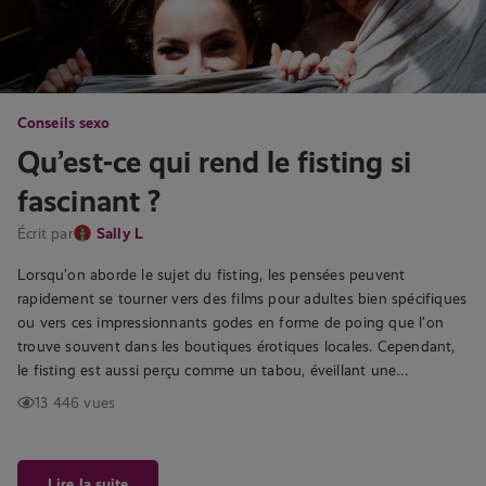
Conseils sexo
Qu’est-ce qui rend le fisting si
fascinant ?
Écrit par
Sally L
Lorsqu’on aborde le sujet du fisting, les pensées peuvent
rapidement se tourner vers des films pour adultes bien spécifiques
ou vers ces impressionnants godes en forme de poing que l’on
trouve souvent dans les boutiques érotiques locales. Cependant,
le fisting est aussi perçu comme un tabou, éveillant une…
13 446 vues
Lire la suite