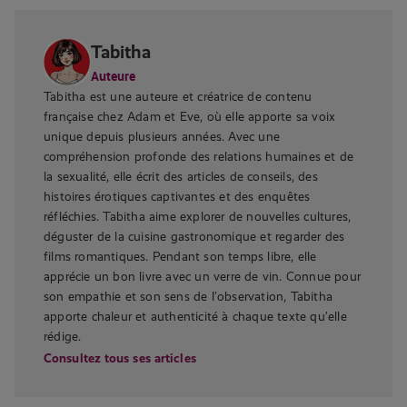
Tabitha
Auteure
Tabitha est une auteure et créatrice de contenu
française chez Adam et Eve, où elle apporte sa voix
unique depuis plusieurs années. Avec une
compréhension profonde des relations humaines et de
la sexualité, elle écrit des articles de conseils, des
histoires érotiques captivantes et des enquêtes
réfléchies. Tabitha aime explorer de nouvelles cultures,
déguster de la cuisine gastronomique et regarder des
films romantiques. Pendant son temps libre, elle
apprécie un bon livre avec un verre de vin. Connue pour
son empathie et son sens de l’observation, Tabitha
apporte chaleur et authenticité à chaque texte qu’elle
rédige.
Consultez tous ses articles