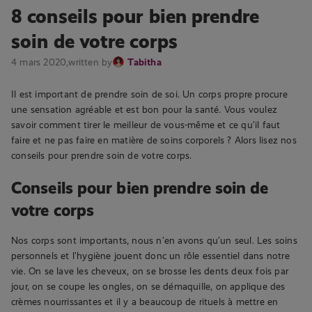
8 conseils pour bien prendre
soin de votre corps
4 mars 2020,
written by
Tabitha
Il est important de prendre soin de soi. Un corps propre procure
une sensation agréable et est bon pour la santé. Vous voulez
savoir comment tirer le meilleur de vous-même et ce qu’il faut
faire et ne pas faire en matière de soins corporels ? Alors lisez nos
conseils pour prendre soin de votre corps.
Conseils pour bien prendre soin de
votre corps
Nos corps sont importants, nous n’en avons qu’un seul. Les soins
personnels et l’hygiène jouent donc un rôle essentiel dans notre
vie. On se lave les cheveux, on se brosse les dents deux fois par
jour, on se coupe les ongles, on se démaquille, on applique des
crèmes nourrissantes et il y a beaucoup de rituels à mettre en