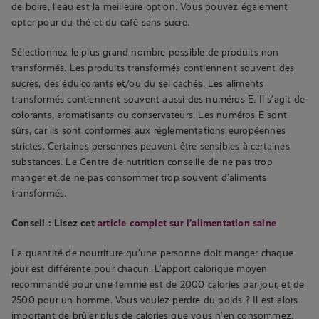
de boire, l’eau est la meilleure option. Vous pouvez également
opter pour du thé et du café sans sucre.
Sélectionnez le plus grand nombre possible de produits non
transformés. Les produits transformés contiennent souvent des
sucres, des édulcorants et/ou du sel cachés. Les aliments
transformés contiennent souvent aussi des numéros E. Il s’agit de
colorants, aromatisants ou conservateurs. Les numéros E sont
sûrs, car ils sont conformes aux réglementations européennes
strictes. Certaines personnes peuvent être sensibles à certaines
substances. Le Centre de nutrition conseille de ne pas trop
manger et de ne pas consommer trop souvent d’aliments
transformés.
Conseil : Lisez cet
article complet sur l’alimentation saine
La quantité de nourriture qu’une personne doit manger chaque
jour est différente pour chacun. L’apport calorique moyen
recommandé pour une femme est de 2000 calories par jour, et de
2500 pour un homme. Vous voulez perdre du poids ? Il est alors
important de brûler plus de calories que vous n’en consommez.