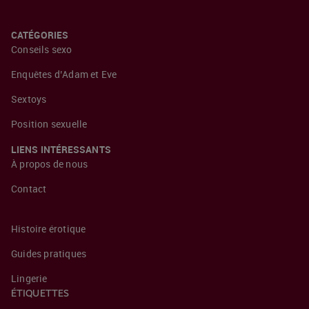
CATÉGORIES
Conseils sexo
Enquêtes d’Adam et Eve
Sextoys
Position sexuelle
LIENS INTÉRESSANTS
À propos de nous
Contact
Histoire érotique
Guides pratiques
Lingerie
ÉTIQUETTES