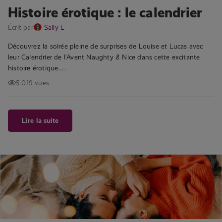
Histoire érotique : le calendrier
Écrit par
Sally L
Découvrez la soirée pleine de surprises de Louise et Lucas avec
leur Calendrier de l’Avent Naughty & Nice dans cette excitante
histoire érotique….
5 019 vues
Lire la suite