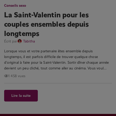
Conseils sexo
La Saint-Valentin pour les
couples ensembles depuis
longtemps
Écrit par
Tabitha
Lorsque vous et votre partenaire êtes ensemble depuis
longtemps, il est parfois difficile de trouver quelque chose
d’original à faire pour la Saint-Valentin. Sortir dîner chaque année
devient un peu cliché, tout comme aller au cinéma. Vous voul…
1 458 vues
Lire la suite