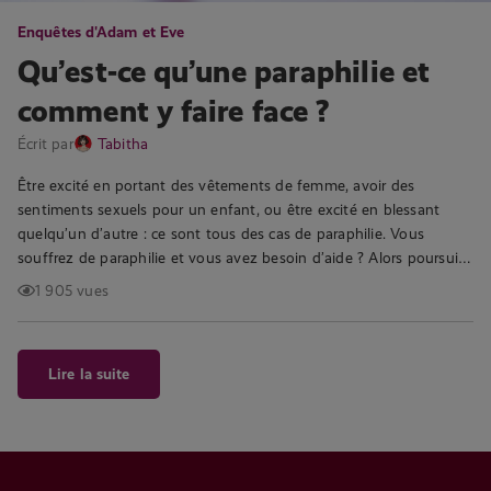
Enquêtes d'Adam et Eve
Qu’est-ce qu’une paraphilie et
comment y faire face ?
Écrit par
Tabitha
Être excité en portant des vêtements de femme, avoir des
sentiments sexuels pour un enfant, ou être excité en blessant
quelqu’un d’autre : ce sont tous des cas de paraphilie. Vous
souffrez de paraphilie et vous avez besoin d’aide ? Alors poursui…
1 905 vues
Lire la suite