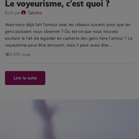
Le voyeurisme, c’est quoi ?
Écrit par
Tabitha
Avez-vous déjà fait l’amour avec les rideaux ouverts pour que les
gens puissent vous observer ? Ou est-ce que vous trouvez
excitant le fait de regarder en cachette des gens faire l’amour ? Le
voyeurisme peut être amusant, mais il peut aussi être…
2 491 vues
Lire la suite