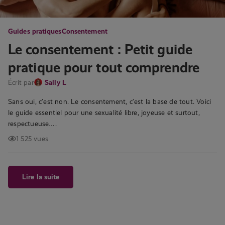
Guides pratiques
Consentement
Le consentement : Petit guide
pratique pour tout comprendre
Écrit par
Sally L
Sans oui, c’est non. Le consentement, c’est la base de tout. Voici
le guide essentiel pour une sexualité libre, joyeuse et surtout,
respectueuse….
1 525 vues
Lire la suite