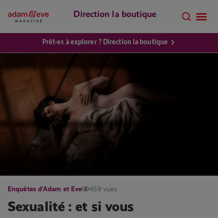
Direction la boutique
Prêt·es à explorer ? Direction la boutique
Enquêtes d'Adam et Eve
459 vues
Sexualité : et si vous