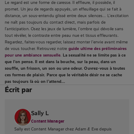
Le regard est une forme de caresse. Il effleure, il possède, il
promet. Un jeu de regards appuyés, un effeuillage qui se fait à
distance, un sous-entendu glissé entre deux silences… L’excitation
ne naît pas toujours du contact direct, mais parfois de
l’anticipation. Osez les jeux de lumière, l’ombre qui dévoile sans
tout révéler, le contraste entre peau nue et tissus effleurants.
Regardez, faites-vous regarder, laissez monter l’envie avant même
de vous toucher. Retrouvez notre
guide ultime des préliminaires
pour une ambiance sensuelle
.
La sexualité ne se limite pas à ce
que l’on pense. Il est dans la bouche, sur la peau, dans un
souffle, un frisson, un son ou une odeur. Ouvrez-vous à toutes
ces formes de plaisir. Parce que le véritable désir ne se cache
pas toujours là où on l’attend…
Écrit par
Sally L
Content Manager
Sally est Content Manager chez Adam & Eve depuis