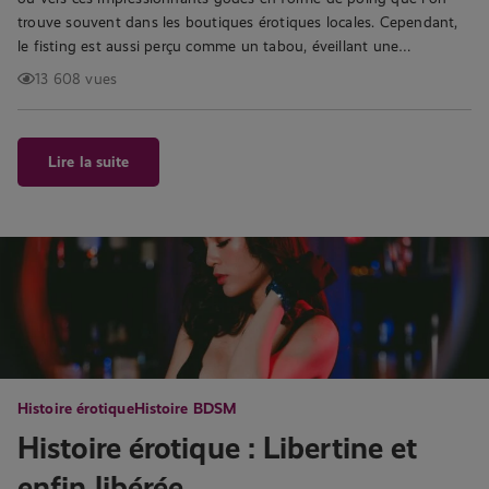
trouve souvent dans les boutiques érotiques locales. Cependant,
le fisting est aussi perçu comme un tabou, éveillant une…
13 608 vues
Lire la suite
Histoire érotique
Histoire BDSM
Histoire érotique : Libertine et
enfin libérée