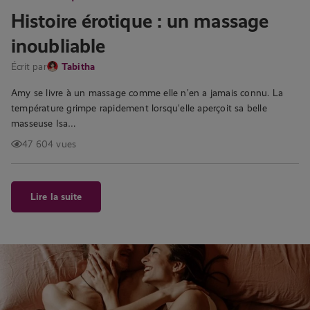
Histoire érotique : un massage
inoubliable
Écrit par
Tabitha
Amy se livre à un massage comme elle n’en a jamais connu. La
température grimpe rapidement lorsqu’elle aperçoit sa belle
masseuse Isa…
47 604 vues
Lire la suite