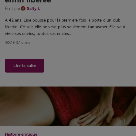
Écrit par
Sally L
À 42 ans, Lise pousse pour la première fois la porte d’un club
libertin. Ce soir, elle ne veut plus seulement fantasmer. Elle veut
vivre ses envies, toutes ses envies….
2 637 vues
Lire la suite
Histoire érotique