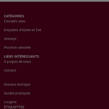
CATÉGORIES
Conseils sexo
Enquêtes d’Adam et Eve
Sextoys
Position sexuelle
LIENS INTÉRESSANTS
À propos de nous
Contact
Histoire érotique
Guides pratiques
Lingerie
ÉTIQUETTES