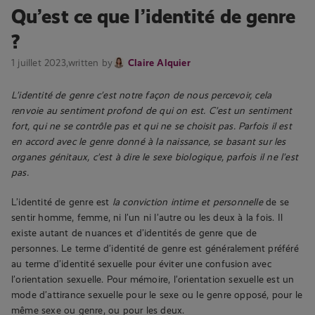
Qu’est ce que l’identité de genre
?
1 juillet 2023,
written by
Claire Alquier
L’identité de genre c’est notre façon de nous percevoir, cela
renvoie au sentiment profond de qui on est. C’est un sentiment
fort, qui ne se contrôle pas et qui ne se choisit pas. Parfois il est
en accord avec le genre donné à la naissance, se basant sur les
organes génitaux, c’est à dire le sexe biologique, parfois il ne l’est
pas.
L’identité de genre est
la conviction intime et personnelle
de se
sentir homme, femme, ni l’un ni l’autre ou les deux à la fois. Il
existe autant de nuances et d’identités de genre que de
personnes. Le terme d’identité de genre est généralement préféré
au terme d’identité sexuelle pour éviter une confusion avec
l’orientation sexuelle. Pour mémoire, l’orientation sexuelle est un
mode d’attirance sexuelle pour le sexe ou le genre opposé, pour le
même sexe ou genre, ou pour les deux.