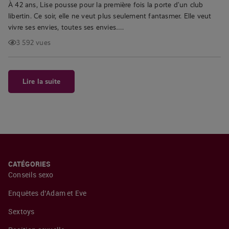
À 42 ans, Lise pousse pour la première fois la porte d’un club
libertin. Ce soir, elle ne veut plus seulement fantasmer. Elle veut
vivre ses envies, toutes ses envies….
3 592 vues
Lire la suite
CATÉGORIES
Conseils sexo
Enquêtes d’Adam et Eve
Sextoys