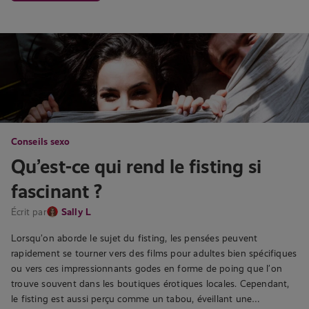
Conseils sexo
Qu’est-ce qui rend le fisting si
fascinant ?
Écrit par
Sally L
Lorsqu’on aborde le sujet du fisting, les pensées peuvent
rapidement se tourner vers des films pour adultes bien spécifiques
ou vers ces impressionnants godes en forme de poing que l’on
trouve souvent dans les boutiques érotiques locales. Cependant,
le fisting est aussi perçu comme un tabou, éveillant une…