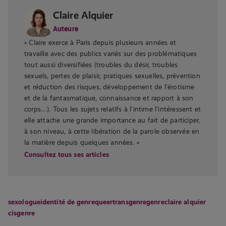
Claire Alquier
Auteure
« Claire exerce à Paris depuis plusieurs années et
travaille avec des publics variés sur des problématiques
tout aussi diversifiées (troubles du désir, troubles
sexuels, pertes de plaisir, pratiques sexuelles, prévention
et réduction des risques, développement de l’érotisme
et de la fantasmatique, connaissance et rapport à son
corps…). Tous les sujets relatifs à l’intime l’intéressent et
elle attache une grande importance au fait de participer,
à son niveau, à cette libération de la parole observée en
la matière depuis quelques années. »
Consultez tous ses articles
sexologue
identité de genre
queer
transgenre
genre
claire alquier
cisgenre