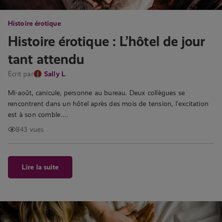
Histoire érotique
Histoire érotique : L’hôtel de jour
tant attendu
Écrit par
Sally L
Mi-août, canicule, personne au bureau. Deux collègues se
rencontrent dans un hôtel après des mois de tension, l’excitation
est à son comble….
843 vues
Lire la suite