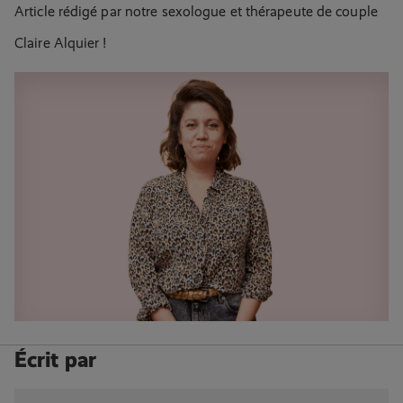
Article rédigé par notre sexologue et thérapeute de couple
Claire Alquier !
Écrit par