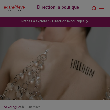
Direction la boutique
Prêt·es à explorer ? Direction la boutique
Sexologue
1 248 vues