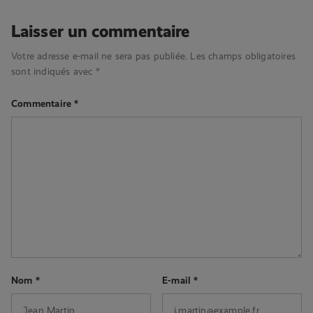
Laisser un commentaire
Votre adresse e-mail ne sera pas publiée.
Les champs obligatoires
sont indiqués avec
*
Commentaire
*
Nom
*
E-mail
*