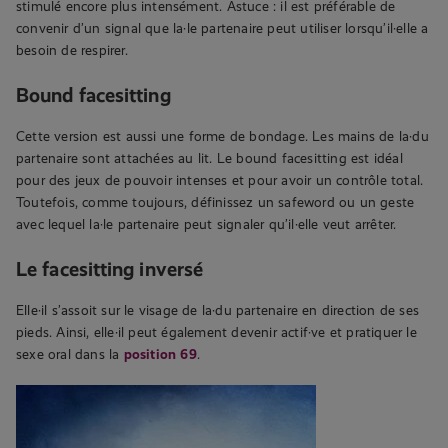
stimulé encore plus intensément. Astuce : il est préférable de
convenir d’un signal que la·le partenaire peut utiliser lorsqu’il·elle a
besoin de respirer.
Bound facesitting
Cette version est aussi une forme de bondage. Les mains de la·du
partenaire sont attachées au lit. Le bound facesitting est idéal
pour des jeux de pouvoir intenses et pour avoir un contrôle total.
Toutefois, comme toujours, définissez un safeword ou un geste
avec lequel la·le partenaire peut signaler qu’il·elle veut arrêter.
Le facesitting inversé
Elle·il s’assoit sur le visage de la·du partenaire en direction de ses
pieds. Ainsi, elle·il peut également devenir actif·ve et pratiquer le
sexe oral dans la
position 69
.