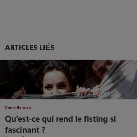
ARTICLES LIÉS
Conseils sexo
Qu’est-ce qui rend le fisting si
fascinant ?