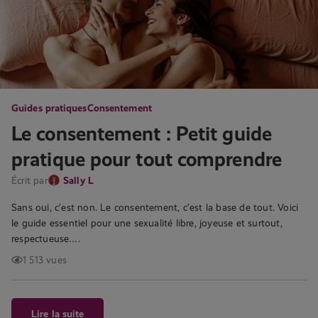
Guides pratiques
Consentement
Le consentement : Petit guide
pratique pour tout comprendre
Écrit par
Sally L
Sans oui, c’est non. Le consentement, c’est la base de tout. Voici
le guide essentiel pour une sexualité libre, joyeuse et surtout,
respectueuse….
1 513 vues
Lire la suite