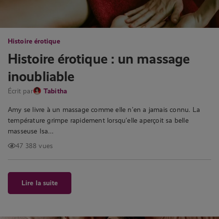
Histoire érotique
Histoire érotique : un massage
inoubliable
Écrit par
Tabitha
Amy se livre à un massage comme elle n’en a jamais connu. La
température grimpe rapidement lorsqu’elle aperçoit sa belle
masseuse Isa…
47 388 vues
Lire la suite