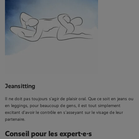
Jeansitting
Il ne doit pas toujours s’agir de plaisir oral. Que ce soit en jeans ou
en leggings, pour beaucoup de gens, il est tout simplement
excitant d’avoir le contrôle en s’asseyant sur le visage de leur
partenaire.
Conseil pour les expert·e·s