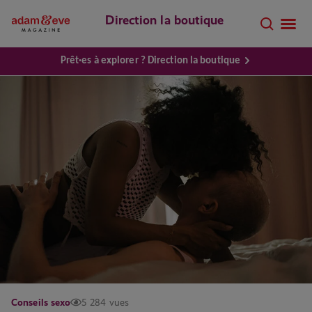
Direction la boutique
Prêt·es à explorer ? Direction la boutique
Conseils sexo
5 284 vues