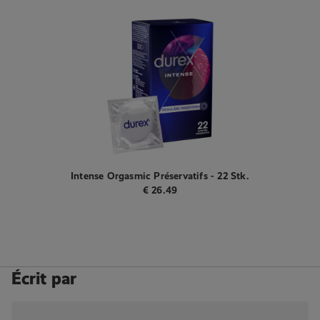
Intense Orgasmic Préservatifs - 22 Stk.
€
26.49
Écrit par