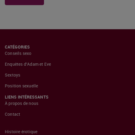
CATÉGORIES
Conseils sexo
Enquêtes d’Adam et Eve
Sextoys
Position sexuelle
LIENS INTÉRESSANTS
À propos de nous
Contact
Histoire érotique