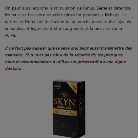
On peut aussi explorer la stimulation de l’anus. Serrer et détendre
les muscles fessiers a un effet stimulant pendant le léchage. Le
rythme et l’intensité de l’action de la bouche peuvent être ajustés
en soulevant légèrement et en augmentant la pression sur la
vulve.
Il ne faut pas oublier que le sexe oral peut aussi transmettre des
maladies. Si tu n’es pas sûr·e de la sécurité de tes pratiques,
nous te recommandons d’utiliser un
préservatif
ou une
digue
dentaire
.