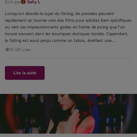
Écrit par
Sally L
Lorsqu’on aborde le sujet du fisting, les pensées peuvent
rapidement se tourner vers des films pour adultes bien spécifiques
ou vers ces impressionnants godes en forme de poing que l’on
trouve souvent dans les boutiques érotiques locales. Cependant,
le fisting est aussi perçu comme un tabou, éveillant une…
13 531 vues
Lire la suite