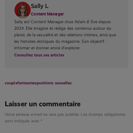
Sally L
Content Manager
Sally est Content Manager chez Adam & Eve depuis
2024. Elle imagine et rédige des contenus autour du
plaisir, de la sexualité et des relations intimes, ainsi que
les histoires érotiques du magazine. Son objectif :
informer et donner envie d’explorer.
Consultez tous ses articles
couple
fantasmes
positions sexuelles
Laisser un commentaire
Votre adresse e-mail ne sera pas publiée.
Les champs obligatoires
sont indiqués avec
*