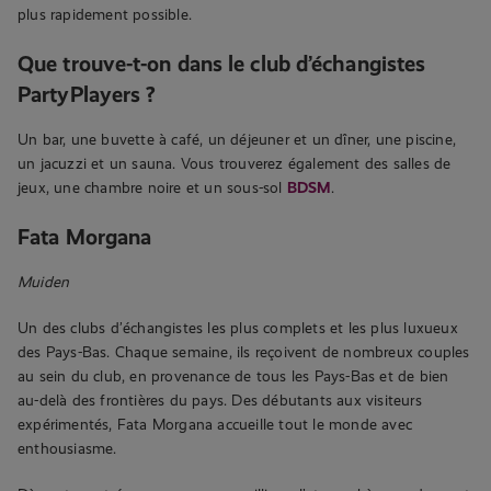
plus rapidement possible.
Que trouve-t-on dans le club d’échangistes
PartyPlayers ?
Un bar, une buvette à café, un déjeuner et un dîner, une piscine,
un jacuzzi et un sauna. Vous trouverez également des salles de
jeux, une chambre noire et un sous-sol
BDSM
.
Fata Morgana
Muiden
Un des clubs d’échangistes les plus complets et les plus luxueux
des Pays-Bas. Chaque semaine, ils reçoivent de nombreux couples
au sein du club, en provenance de tous les Pays-Bas et de bien
au-delà des frontières du pays. Des débutants aux visiteurs
expérimentés, Fata Morgana accueille tout le monde avec
enthousiasme.