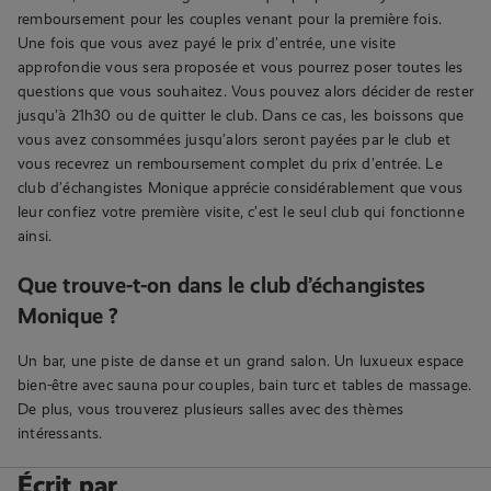
remboursement pour les couples venant pour la première fois.
Une fois que vous avez payé le prix d’entrée, une visite
approfondie vous sera proposée et vous pourrez poser toutes les
questions que vous souhaitez. Vous pouvez alors décider de rester
jusqu’à 21h30 ou de quitter le club. Dans ce cas, les boissons que
vous avez consommées jusqu’alors seront payées par le club et
vous recevrez un remboursement complet du prix d’entrée. Le
club d’échangistes Monique apprécie considérablement que vous
leur confiez votre première visite, c’est le seul club qui fonctionne
ainsi.
Que trouve-t-on dans le club d’échangistes
Monique ?
Un bar, une piste de danse et un grand salon. Un luxueux espace
bien-être avec sauna pour couples, bain turc et tables de massage.
De plus, vous trouverez plusieurs salles avec des thèmes
intéressants.
Écrit par