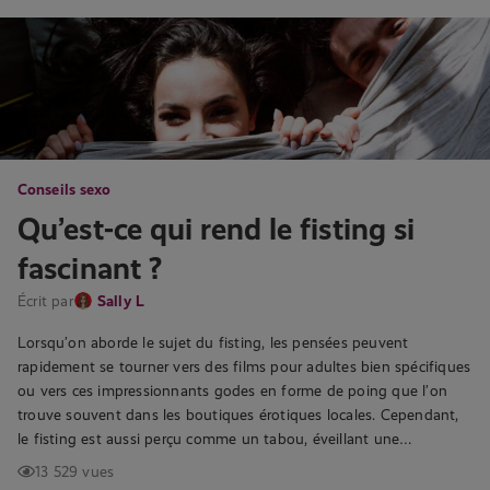
Conseils sexo
Qu’est-ce qui rend le fisting si
fascinant ?
Écrit par
Sally L
Lorsqu’on aborde le sujet du fisting, les pensées peuvent
rapidement se tourner vers des films pour adultes bien spécifiques
ou vers ces impressionnants godes en forme de poing que l’on
trouve souvent dans les boutiques érotiques locales. Cependant,
le fisting est aussi perçu comme un tabou, éveillant une…
13 529 vues