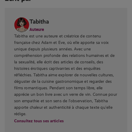
Tabitha
Auteure
Tabitha est une auteure et créatrice de contenu
française chez Adam et Eve, où elle apporte sa voix
unique depuis plusieurs années. Avec une
compréhension profonde des relations humaines et de
la sexualité, elle écrit des articles de conseils, des
histoires érotiques captivantes et des enquêtes
réfléchies. Tabitha aime explorer de nouvelles cultures,
déguster de la cuisine gastronomique et regarder des
films romantiques. Pendant son temps libre, elle
apprécie un bon livre avec un verre de vin. Connue pour
son empathie et son sens de l’observation, Tabitha
apporte chaleur et authenticité à chaque texte qu’elle
rédige.
Consultez tous ses articles