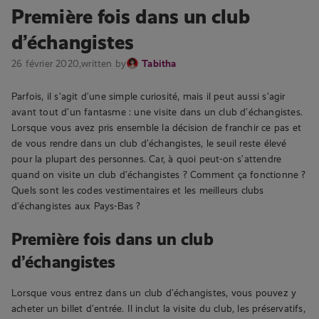
Première fois dans un club
d’échangistes
26 février 2020,
written by
Tabitha
Parfois, il s’agit d’une simple curiosité, mais il peut aussi s’agir
avant tout d’un fantasme : une visite dans un club d’échangistes.
Lorsque vous avez pris ensemble la décision de franchir ce pas et
de vous rendre dans un club d’échangistes, le seuil reste élevé
pour la plupart des personnes. Car, à quoi peut-on s’attendre
quand on visite un club d’échangistes ? Comment ça fonctionne ?
Quels sont les codes vestimentaires et les meilleurs clubs
d’échangistes aux Pays-Bas ?
Première fois dans un club
d’échangistes
Lorsque vous entrez dans un club d’échangistes, vous pouvez y
acheter un billet d’entrée. Il inclut la visite du club, les préservatifs,