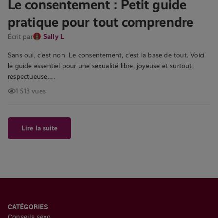
Le consentement : Petit guide
pratique pour tout comprendre
Écrit par
Sally L
Sans oui, c’est non. Le consentement, c’est la base de tout. Voici
le guide essentiel pour une sexualité libre, joyeuse et surtout,
respectueuse….
1 513 vues
Lire la suite
CATÉGORIES
Conseils sexo