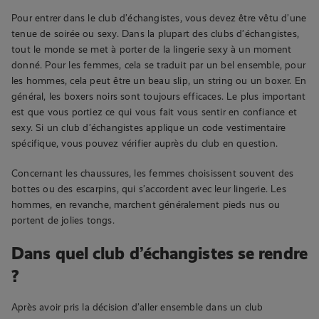
Pour entrer dans le club d’échangistes, vous devez être vêtu d’une
tenue de soirée ou sexy. Dans la plupart des clubs d’échangistes,
tout le monde se met à porter de la lingerie sexy à un moment
donné. Pour les femmes, cela se traduit par un bel ensemble, pour
les hommes, cela peut être un beau slip, un string ou un boxer. En
général, les boxers noirs sont toujours efficaces. Le plus important
est que vous portiez ce qui vous fait vous sentir en confiance et
sexy. Si un club d’échangistes applique un code vestimentaire
spécifique, vous pouvez vérifier auprès du club en question.
Concernant les chaussures, les femmes choisissent souvent des
bottes ou des escarpins, qui s’accordent avec leur lingerie. Les
hommes, en revanche, marchent généralement pieds nus ou
portent de jolies tongs.
Dans quel club d’échangistes se rendre
?
Après avoir pris la décision d’aller ensemble dans un club