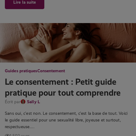
Lire la suite
Guides pratiques
Consentement
Le consentement : Petit guide
pratique pour tout comprendre
Écrit par
Sally L
Sans oui, c’est non. Le consentement, c’est la base de tout. Voici
le guide essentiel pour une sexualité libre, joyeuse et surtout,
respectueuse….
1 502 vues