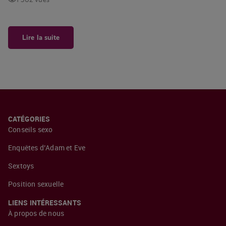
Lire la suite
CATÉGORIES
Conseils sexo
Enquêtes d’Adam et Eve
Sextoys
Position sexuelle
LIENS INTÉRESSANTS
À propos de nous