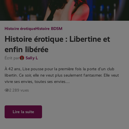
Histoire érotique
Histoire BDSM
Histoire érotique : Libertine et
enfin libérée
Écrit par
Sally L
À 42 ans, Lise pousse pour la première fois la porte d’un club
libertin. Ce soir, elle ne veut plus seulement fantasmer. Elle veut
vivre ses envies, toutes ses envies….
2 289 vues
Lire la suite