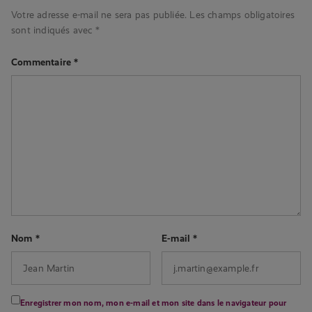
Votre adresse e-mail ne sera pas publiée.
Les champs obligatoires
sont indiqués avec
*
Commentaire
*
Nom
*
E-mail
*
Enregistrer mon nom, mon e-mail et mon site dans le navigateur pour