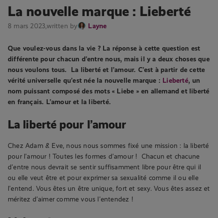
La nouvelle marque : Lieberté
8 mars 2023,
written by
Layne
Que voulez-vous dans la vie ? La réponse à cette question est
différente pour chacun d’entre nous, mais il y a deux choses que
nous voulons tous. La liberté et l’amour. C’est à partir de cette
vérité universelle qu’est née la nouvelle marque :
Lieberté
, un
nom puissant composé des mots « Liebe » en allemand et liberté
en français. L’amour et la liberté.
La liberté pour l’amour
Chez Adam & Eve, nous nous sommes fixé une mission : la liberté
pour l’amour ! Toutes les formes d’amour ! Chacun et chacune
d’entre nous devrait se sentir suffisamment libre pour être qui il
ou elle veut être et pour exprimer sa sexualité comme il ou elle
l’entend. Vous êtes un être unique, fort et sexy. Vous êtes assez et
méritez d’aimer comme vous l’entendez !