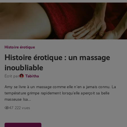
Histoire érotique
Histoire érotique : un massage
inoubliable
Écrit par
Tabitha
Amy se livre à un massage comme elle n’en a jamais connu. La
température grimpe rapidement lorsqu’elle aperçoit sa belle
masseuse Isa…
47 222 vues