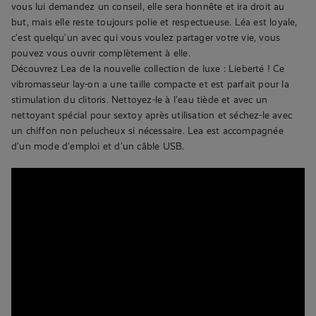
vous lui demandez un conseil, elle sera honnête et ira droit au
but, mais elle reste toujours polie et respectueuse. Léa est loyale,
c’est quelqu’un avec qui vous voulez partager votre vie, vous
pouvez vous ouvrir complètement à elle.
Découvrez Lea de la nouvelle collection de luxe : Lieberté ! Ce
vibromasseur lay-on a une taille compacte et est parfait pour la
stimulation du clitoris. Nettoyez-le à l’eau tiède et avec un
nettoyant spécial pour sextoy après utilisation et séchez-le avec
un chiffon non pelucheux si nécessaire. Lea est accompagnée
d’un mode d’emploi et d’un câble USB.