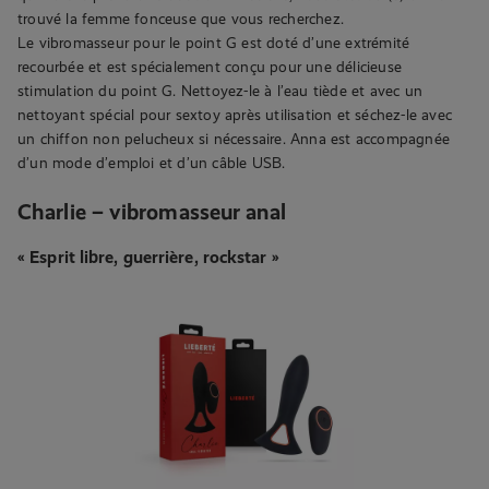
trouvé la femme fonceuse que vous recherchez.
Le vibromasseur pour le point G est doté d’une extrémité
recourbée et est spécialement conçu pour une délicieuse
stimulation du point G. Nettoyez-le à l’eau tiède et avec un
nettoyant spécial pour sextoy après utilisation et séchez-le avec
un chiffon non pelucheux si nécessaire. Anna est accompagnée
d’un mode d’emploi et d’un câble USB.
Charlie – vibromasseur anal
« Esprit libre, guerrière, rockstar »