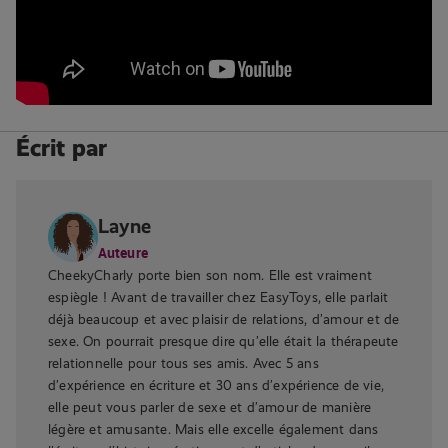
Écrit par
Layne
Auteure
CheekyCharly porte bien son nom. Elle est vraiment
espiègle ! Avant de travailler chez EasyToys, elle parlait
déjà beaucoup et avec plaisir de relations, d’amour et de
sexe. On pourrait presque dire qu’elle était la thérapeute
relationnelle pour tous ses amis. Avec 5 ans
d’expérience en écriture et 30 ans d’expérience de vie,
elle peut vous parler de sexe et d’amour de manière
légère et amusante. Mais elle excelle également dans