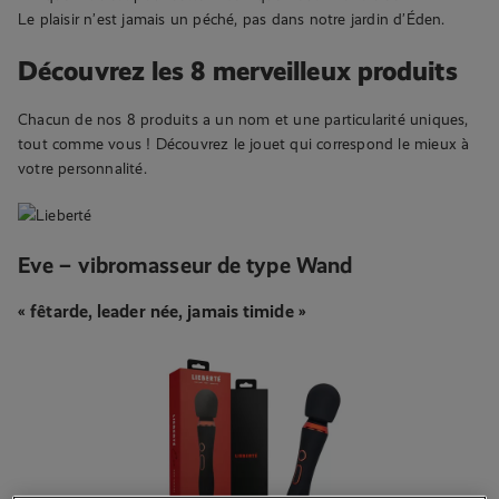
Le plaisir n’est jamais un péché, pas dans notre jardin d’Éden.
Découvrez les 8 merveilleux produits
Chacun de nos 8 produits a un nom et une particularité uniques,
tout comme vous ! Découvrez le jouet qui correspond le mieux à
votre personnalité.
Eve – vibromasseur de type Wand
« fêtarde, leader née, jamais timide »