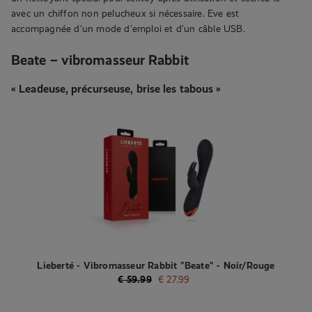
avec un chiffon non pelucheux si nécessaire. Eve est
accompagnée d’un mode d’emploi et d’un câble USB.
Beate – vibromasseur Rabbit
« Leadeuse, précurseuse, brise les tabous »
Lieberté - Vibromasseur Rabbit "Beate" - Noir/Rouge
€
59.99
€
27.99