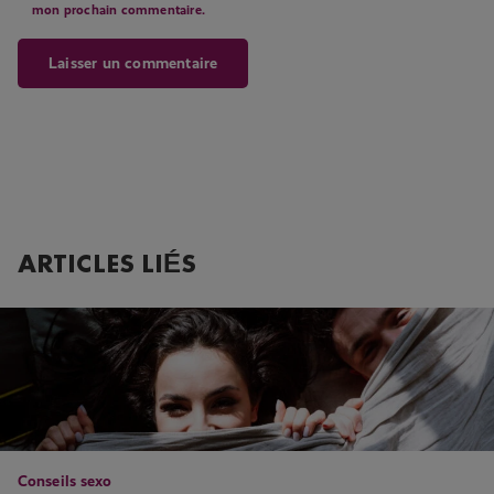
mon prochain commentaire.
ARTICLES LIÉS
Conseils sexo