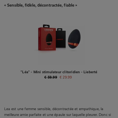
« Sensible, fidèle, décontractée, fiable »
"Léa" - Mini stimulateur clitoridien - Lieberté
€
59.99
€
29.99
Lea est une femme sensible, décontractée et empathique, la
meilleure amie parfaite et une épaule sur laquelle pleurer. Donc si