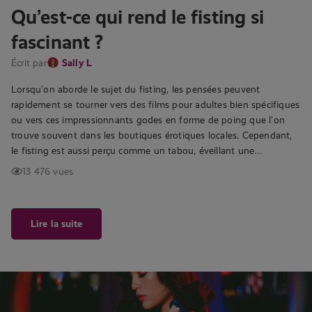
Qu’est-ce qui rend le fisting si
fascinant ?
Écrit par
Sally L
Lorsqu’on aborde le sujet du fisting, les pensées peuvent
rapidement se tourner vers des films pour adultes bien spécifiques
ou vers ces impressionnants godes en forme de poing que l’on
trouve souvent dans les boutiques érotiques locales. Cependant,
le fisting est aussi perçu comme un tabou, éveillant une…
13 476 vues
Lire la suite