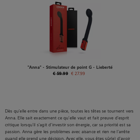
"Anna" - Stimulateur de point G - Lieberté
€
59.99
€
27.99
Dès qu’elle entre dans une pièce, toutes les têtes se tournent vers
Anna. Elle sait exactement ce qu’elle vaut et fait preuve d’esprit
critique lorsqu’il s’agit d’investir son énergie, car sa priorité est sa
passion. Anna gère les problèmes avec aisance et rien ne l’arrête
quand elle prend une décision. Avec elle, vous êtes sûr(e) d’avoir