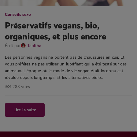
Conseils sexo
Préservatifs vegans, bio,
organiques, et plus encore
Écrit par
Tabitha
Les personnes vegans ne portent pas de chaussures en cuir. Et
vous préférez ne pas utiliser un lubrifiant qui a été testé sur des
animaux. L’époque où le mode de vie vegan était inconnu est
révolue depuis longtemps. Et les alternatives biolo…
1 288 vues
Lire la suite