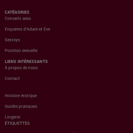
CATÉGORIES
Conseils sexo
Enquêtes d’Adam et Eve
Sextoys
Position sexuelle
LIENS INTÉRESSANTS
À propos de nous
Contact
Histoire érotique
Guides pratiques
Lingerie
ÉTIQUETTES