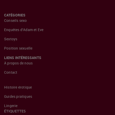
CATÉGORIES
Conseils sexo
Enquêtes d’Adam et Eve
Sextoys
Position sexuelle
LIENS INTÉRESSANTS
À propos de nous
Contact
Histoire érotique
Guides pratiques
Lingerie
ÉTIQUETTES