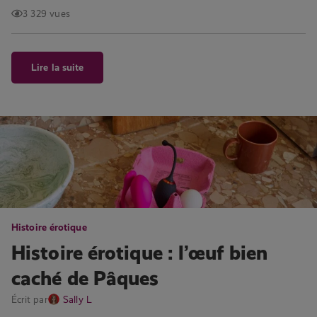
3 329 vues
Lire la suite
Histoire érotique
Histoire érotique : l’œuf bien
caché de Pâques
Écrit par
Sally L