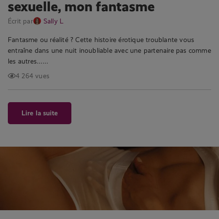
sexuelle, mon fantasme
Écrit par
Sally L
Fantasme ou réalité ? Cette histoire érotique troublante vous
entraîne dans une nuit inoubliable avec une partenaire pas comme
les autres……
4 264 vues
Lire la suite