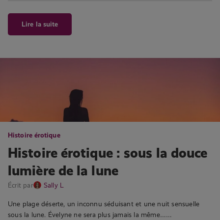
Lire la suite
Histoire érotique
Histoire érotique : sous la douce
lumière de la lune
Écrit par
Sally L
Une plage déserte, un inconnu séduisant et une nuit sensuelle
sous la lune. Évelyne ne sera plus jamais la même……