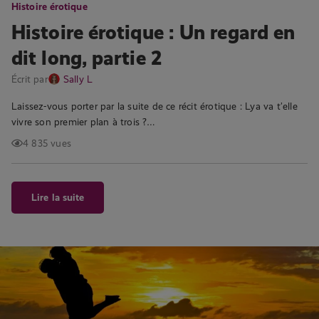
Histoire érotique
Histoire érotique : Un regard en
dit long, partie 2
Écrit par
Sally L
Laissez-vous porter par la suite de ce récit érotique : Lya va t’elle
vivre son premier plan à trois ?…
4 835 vues
Lire la suite