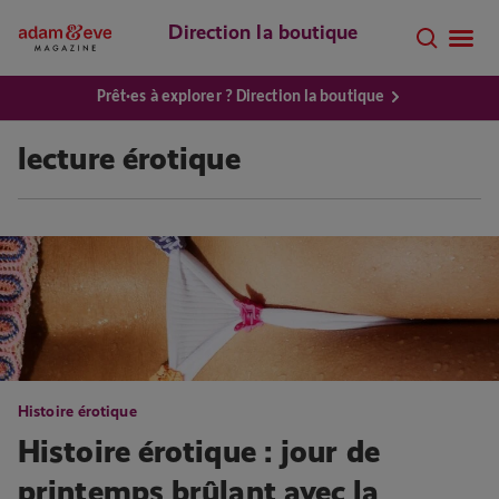
Direction la boutique
Prêt·es à explorer ? Direction la boutique
lecture érotique
Histoire érotique
Histoire érotique : jour de
printemps brûlant avec la