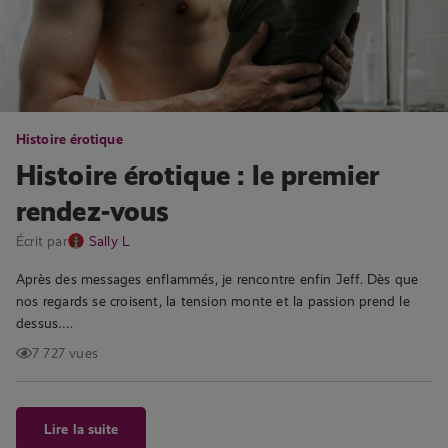
Histoire érotique
Histoire érotique : le premier
rendez-vous
Écrit par
Sally L
Après des messages enflammés, je rencontre enfin Jeff. Dès que
nos regards se croisent, la tension monte et la passion prend le
dessus….
7 727 vues
Lire la suite