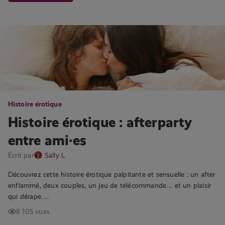
Histoire érotique
Histoire érotique : afterparty
entre ami·es
Écrit par
Sally L
Découvrez cette histoire érotique palpitante et sensuelle : un after
enflammé, deux couples, un jeu de télécommande… et un plaisir
qui dérape….
8 105 vues