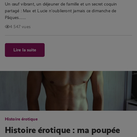
Un œuf vibrant, un déjeuner de famille et un secret coquin
partagé : Max et Lucie n’oublieront jamais ce dimanche de
Pâques……
4 547 vues
Lire la suite
Histoire érotique
Histoire érotique : ma poupée