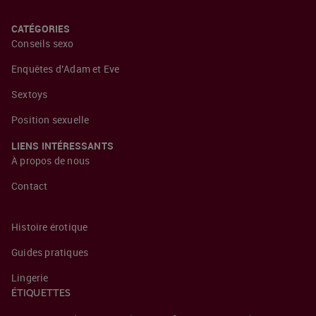
CATÉGORIES
Conseils sexo
Enquêtes d’Adam et Eve
Sextoys
Position sexuelle
LIENS INTÉRESSANTS
À propos de nous
Contact
Histoire érotique
Guides pratiques
Lingerie
ÉTIQUETTES