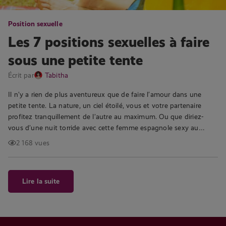
Position sexuelle
Les 7 positions sexuelles à faire
sous une petite tente
Écrit par
Tabitha
Il n’y a rien de plus aventureux que de faire l’amour dans une
petite tente. La nature, un ciel étoilé, vous et votre partenaire
profitez tranquillement de l’autre au maximum. Ou que diriez-
vous d’une nuit torride avec cette femme espagnole sexy au…
2 168 vues
Lire la suite