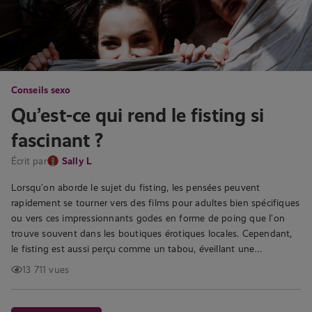
Conseils sexo
Qu’est-ce qui rend le fisting si
fascinant ?
Écrit par
Sally L
Lorsqu’on aborde le sujet du fisting, les pensées peuvent
rapidement se tourner vers des films pour adultes bien spécifiques
ou vers ces impressionnants godes en forme de poing que l’on
trouve souvent dans les boutiques érotiques locales. Cependant,
le fisting est aussi perçu comme un tabou, éveillant une…
13 711 vues