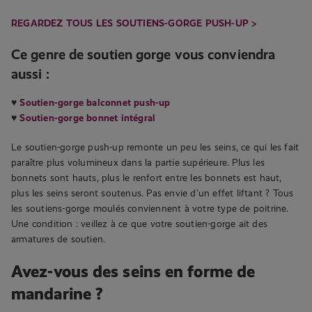
REGARDEZ TOUS LES SOUTIENS-GORGE PUSH-UP >
Ce genre de soutien gorge vous conviendra
aussi :
♥
Soutien-gorge balconnet push-up
♥
Soutien-gorge bonnet intégral
Le soutien-gorge push-up remonte un peu les seins, ce qui les fait
paraître plus volumineux dans la partie supérieure. Plus les
bonnets sont hauts, plus le renfort entre les bonnets est haut,
plus les seins seront soutenus. Pas envie d’un effet liftant ? Tous
les soutiens-gorge moulés conviennent à votre type de poitrine.
Une condition : veillez à ce que votre soutien-gorge ait des
armatures de soutien.
Avez-vous des seins en forme de
mandarine ?