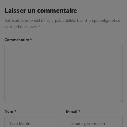
Laisser un commentaire
Votre adresse e-mail ne sera pas publiée.
Les champs obligatoires
sont indiqués avec
*
Commentaire
*
Nom
*
E-mail
*