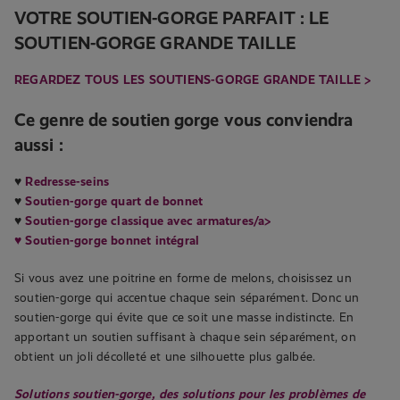
VOTRE SOUTIEN-GORGE PARFAIT : LE
SOUTIEN-GORGE GRANDE TAILLE
REGARDEZ TOUS LES SOUTIENS-GORGE GRANDE TAILLE >
Ce genre de soutien gorge vous conviendra
aussi :
♥
Redresse-seins
♥
Soutien-gorge quart de bonnet
♥
Soutien-gorge classique avec armatures/a>
♥
Soutien-gorge bonnet intégral
Si vous avez une poitrine en forme de melons, choisissez un
soutien-gorge qui accentue chaque sein séparément. Donc un
soutien-gorge qui évite que ce soit une masse indistincte. En
apportant un soutien suffisant à chaque sein séparément, on
obtient un joli décolleté et une silhouette plus galbée.
Solutions soutien-gorge, des solutions pour les problèmes de