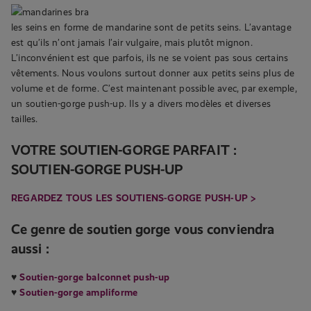
les seins en forme de mandarine sont de petits seins. L’avantage
est qu’ils n’ont jamais l’air vulgaire, mais plutôt mignon.
L’inconvénient est que parfois, ils ne se voient pas sous certains
vêtements. Nous voulons surtout donner aux petits seins plus de
volume et de forme. C’est maintenant possible avec, par exemple,
un soutien-gorge push-up. Ils y a divers modèles et diverses
tailles.
VOTRE SOUTIEN-GORGE PARFAIT :
SOUTIEN-GORGE PUSH-UP
REGARDEZ TOUS LES SOUTIENS-GORGE PUSH-UP >
Ce genre de soutien gorge vous conviendra
aussi :
♥
Soutien-gorge balconnet push-up
♥
Soutien-gorge ampliforme