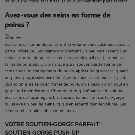
les soutiens-gorge sans bretelles vous conviendront parfaitement.
Avez-vous des seins en forme de
poires ?
Les seins en forme de poires ont le volume principalement dans la
partie inférieure. Les mamelons pointent un peu vers l’avant. Les
seins en forme de poire existent en grandes tailles et en petites
tailles de bonnets. On remarque aussi souvent cette forme de
seins après un changement de poids, après une grossesse, quand
on prend progressivement de l’âge ou chez les coureuses à pied.
Quand on a les seins en forme de poire, on a besoin d’un soutien-
gorge qui maintienne suffisamment et qui répartisse le volume
des seins de façon égale. En d’autres termes : un soutien-gorge
qui relève un peu les seins, ce qui en répartit bien le volume. Les
seins semblent ainsi plus volumineux.
VOTRE SOUTIEN-GORGE PARFAIT :
SOUTIEN-GORGE PUSH-UP