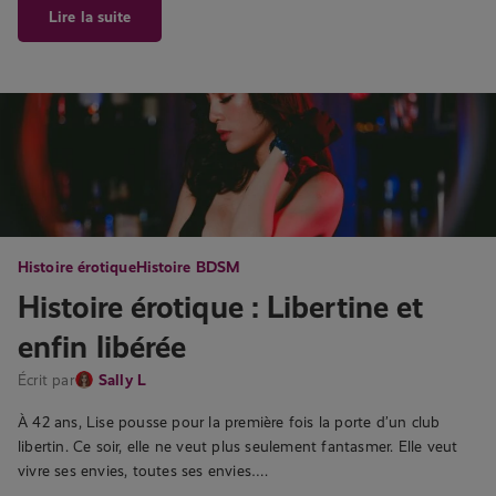
Lire la suite
Histoire érotique
Histoire BDSM
Histoire érotique : Libertine et
enfin libérée
Écrit par
Sally L
À 42 ans, Lise pousse pour la première fois la porte d’un club
libertin. Ce soir, elle ne veut plus seulement fantasmer. Elle veut
vivre ses envies, toutes ses envies….