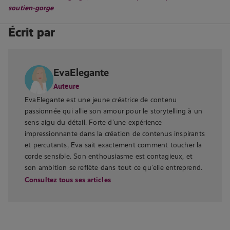
soutien-gorge
Écrit par
EvaElegante
Auteure
EvaElegante est une jeune créatrice de contenu
passionnée qui allie son amour pour le storytelling à un
sens aigu du détail. Forte d’une expérience
impressionnante dans la création de contenus inspirants
et percutants, Eva sait exactement comment toucher la
corde sensible. Son enthousiasme est contagieux, et
son ambition se reflète dans tout ce qu’elle entreprend.
Consultez tous ses articles