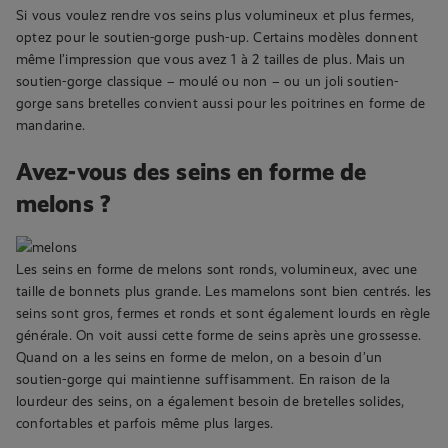
Si vous voulez rendre vos seins plus volumineux et plus fermes,
optez pour le soutien-gorge push-up. Certains modèles donnent
même l’impression que vous avez 1 à 2 tailles de plus. Mais un
soutien-gorge classique – moulé ou non – ou un joli soutien-
gorge sans bretelles convient aussi pour les poitrines en forme de
mandarine.
Avez-vous des seins en forme de
melons ?
Les seins en forme de melons sont ronds, volumineux, avec une
taille de bonnets plus grande. Les mamelons sont bien centrés. les
seins sont gros, fermes et ronds et sont également lourds en règle
générale. On voit aussi cette forme de seins après une grossesse.
Quand on a les seins en forme de melon, on a besoin d’un
soutien-gorge qui maintienne suffisamment. En raison de la
lourdeur des seins, on a également besoin de bretelles solides,
confortables et parfois même plus larges.