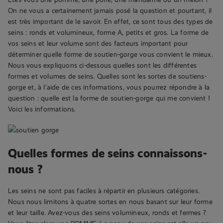
On ne vous a certainement jamais posé la question et pourtant, il
est très important de le savoir. En effet, ce sont tous des types de
seins : ronds et volumineux, forme A, petits et gros. La forme de
vos seins et leur volume sont des facteurs important pour
déterminer quelle forme de soutien-gorge vous convient le mieux.
Nous vous expliquons ci-dessous quelles sont les différentes
formes et volumes de seins. Quelles sont les sortes de soutiens-
gorge et, à l’aide de ces informations, vous pourrez répondre à la
question : quelle est la forme de soutien-gorge qui me convient !
Voici les informations.
Quelles formes de seins connaissons-
nous ?
Les seins ne sont pas faciles à répartir en plusieurs catégories.
Nous nous limitons à quatre sortes en nous basant sur leur forme
et leur taille. Avez-vous des seins volumineux, ronds et fermes ?