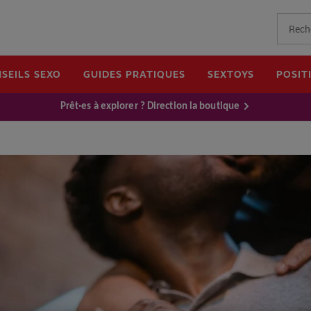
SEILS SEXO
GUIDES PRATIQUES
SEXTOYS
POSIT
Prêt·es à explorer ? Direction la boutique