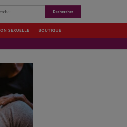
ION SEXUELLE
BOUTIQUE