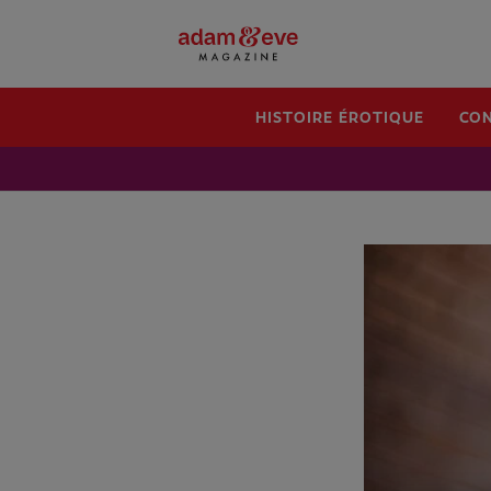
HISTOIRE ÉROTIQUE
CON