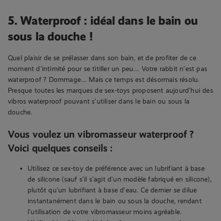
5. Waterproof : idéal dans le bain ou
sous la douche !
Quel plaisir de se prélasser dans son bain, et de profiter de ce
moment d’intimité pour se titiller un peu… Votre rabbit n’est pas
waterproof ? Dommage… Mais ce temps est désormais résolu.
Presque toutes les marques de sex-toys proposent aujourd’hui des
vibros waterproof pouvant s’utiliser dans le bain ou sous la
douche.
Vous voulez un vibromasseur waterproof ?
Voici quelques conseils :
Utilisez ce sex-toy de préférence avec un lubrifiant à base
de silicone (sauf s’il s’agit d’un modèle fabriqué en silicone),
plutôt qu’un lubrifiant à base d’eau. Ce dernier se dilue
instantanément dans le bain ou sous la douche, rendant
l’utilisation de votre vibromasseur moins agréable.