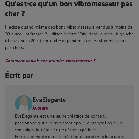
Qu’est-ce qu’un bon vibromasseur pas
cher ?
Il existe quand même des bons vibromasseurs vendus à moins de
20 euros. Intéressée ? Utilisez le filtre ‘Prix’ dans le menu à gauche
(cliquez sur <20 €) pour faire apparaître tous les vibromasseurs
pas chers.
Comment choisir son premier vibromasseur ?
Écrit par
EvaElegante
Auteure
EvaElegante est une jeune créatrice de contenu
passionnée qui allie son amour pour le storytelling à un
sens aigu du détail. Forte d’une expérience
impressionnante dans la création de contenus inspirants