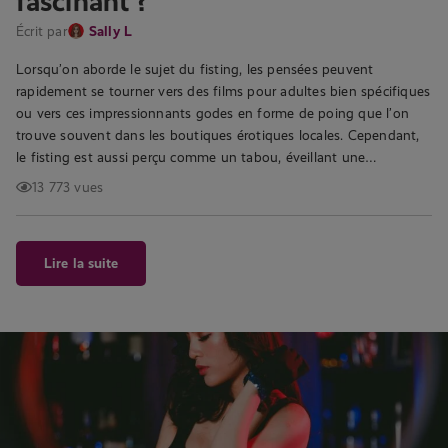
fascinant ?
Écrit par
Sally L
Lorsqu’on aborde le sujet du fisting, les pensées peuvent
rapidement se tourner vers des films pour adultes bien spécifiques
ou vers ces impressionnants godes en forme de poing que l’on
trouve souvent dans les boutiques érotiques locales. Cependant,
le fisting est aussi perçu comme un tabou, éveillant une…
13 773 vues
Lire la suite