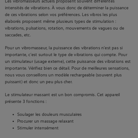
Les vibromasseurs actuels proposent souvent différentes
intensités de vibrations. À vous donc de déterminer la puissance
de ces vibrations selon vos préférences. Les vibros les plus
élaborés proposent même plusieurs types de stimulation :
vibrations, pulsations, rotation, mouvements de vagues ou de
saccades, etc.
Pour un vibromasseur, la puissance des vibrations n’est pas si
importante, c’est surtout le type de vibrations qui compte. Pour
un stimulateur (usage externe), cette puissance des vibrations est
importante. Vérifiez bien ce détail. Pour de meilleures sensations,
nous vous conseillons un modèle rechargeable (souvent plus
puissant) et donc un peu plus cher.
Le stimulateur massant est un bon compromis. Cet appareil
présente 3 fonctions :
Soulager les douleurs musculaires
Procurer un massage relaxant
Stimuler intensément