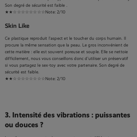
Son degré de sécurité est faible .
★★☆☆☆☆☆☆☆☆Note: 2/10
Skin Like
Ce plastique reproduit l’aspect et le toucher du corps humain. Il
procure la même sensation que la peau. Le gros inconvénient de
cette matière : elle est souvent poreuse et souple. Elle se nettoie
difficilement, nous vous conseillons donc d’utiliser un préservatif
si vous partagez le sex-toy avec votre partenaire. Son degré de
sécurité est faible.
★★☆☆☆☆☆☆☆☆Note: 2/10
3. Intensité des vibrations : puissantes
ou douces ?