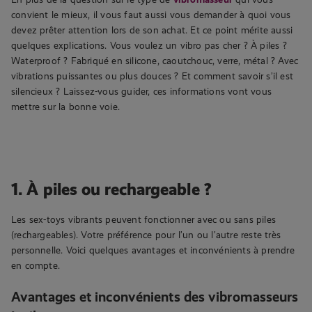
convient le mieux, il vous faut aussi vous demander à quoi vous
devez prêter attention lors de son achat. Et ce point mérite aussi
quelques explications. Vous voulez un vibro pas cher ? À piles ?
Waterproof ? Fabriqué en silicone, caoutchouc, verre, métal ? Avec
vibrations puissantes ou plus douces ? Et comment savoir s’il est
silencieux ? Laissez-vous guider, ces informations vont vous
mettre sur la bonne voie.
1. À piles ou rechargeable ?
Les sex-toys vibrants peuvent fonctionner avec ou sans piles
(rechargeables). Votre préférence pour l’un ou l’autre reste très
personnelle. Voici quelques avantages et inconvénients à prendre
en compte.
Avantages et inconvénients des vibromasseurs