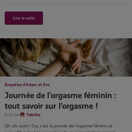
Lire la suite
Enquêtes d'Adam et Eve
Journée de l’orgasme féminin :
tout savoir sur l’orgasme !
Écrit par
Tabitha
Oh, oh, ouiiii ! Oui, c’est la journée de l’orgasme féminin et