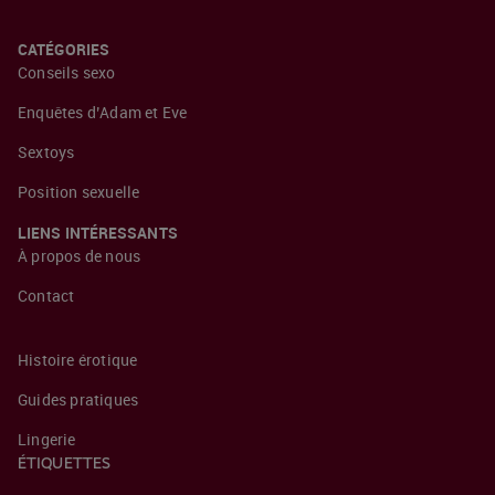
CATÉGORIES
Conseils sexo
Enquêtes d’Adam et Eve
Sextoys
Position sexuelle
LIENS INTÉRESSANTS
À propos de nous
Contact
Histoire érotique
Guides pratiques
Lingerie
ÉTIQUETTES