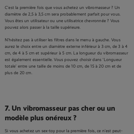
C’est la première fois que vous achetez un vibromasseur ? Un
diamètre de 2,5 à 3,5 cm sera probablement parfait pour vous.
Vous êtes un utilisateur ou une utilisatrice chevronnée ? Vous
pouvez alors passer à la taille supérieure.
N’hésitez pas à utiliser les filtres dans le menu à gauche. Vous
aurez le choix entre un diamètre externe inférieur à 3 cm, de 3 à 4
cm, de 4 à 5 cm et supérieur à 5 cm. La longueur du vibromasseur
est également essentielle. Vous pouvez choisir dans ‘Longueur
totale’ entre une taille de moins de 10 cm, de 15 à 20 cm et de
plus de 20 cm.
7. Un vibromasseur pas cher ou un
modèle plus onéreux ?
Si vous achetez un sex-toy pour la première fois, ce n’est peut-