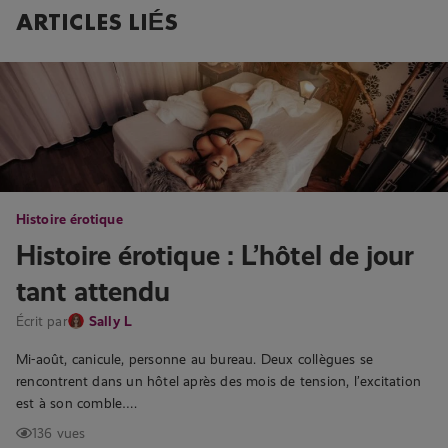
ARTICLES LIÉS
Histoire érotique
Histoire érotique : L’hôtel de jour
tant attendu
Écrit par
Sally L
Mi-août, canicule, personne au bureau. Deux collègues se
rencontrent dans un hôtel après des mois de tension, l’excitation
est à son comble….
136 vues