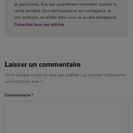
et percutants, Eva sait exactement comment toucher la
corde sensible. Son enthousiasme est contagieux, et
son ambition se reflète dans tout ce qu’elle entreprend.
Consultez tous ses articles
Laisser un commentaire
Votre adresse e-mail ne sera pas publiée.
Les champs obligatoires
sont indiqués avec
*
Commentaire
*