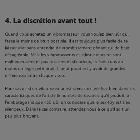
4. La discrétion avant tout !
Quand vous achetez un vibromasseur, vous voulez bien sûr qu’il
fasse le moins de bruit possible. Il est toujours plus facile de se
laisser aller sans entendre de vrombissement gênant ou de bruit
désagréable. Mais les vibromasseurs et stimulateurs ne sont
malheureusement pas totalement silencieux, ils font tous au
moins un léger petit bruit. Il peut pourtant y avoir de grandes
différences entre chaque vibro.
Pour savoir si un vibromasseur est silencieux, vérifiez bien dans les
caractéristiques de l’article le nombre de décibels qu’il produit. Si
l’emballage indique <50 dB, on considère que le sex-toy est très
silencieux. Dans le cas contraire, attendez-vous à ce qu’il soit un
peu plus bruyant.