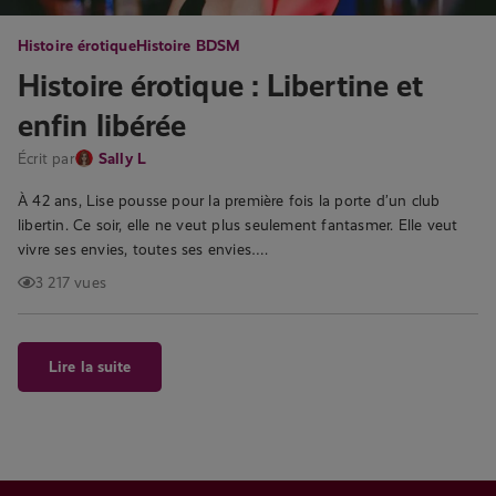
Histoire érotique
Histoire BDSM
Histoire érotique : Libertine et
enfin libérée
Écrit par
Sally L
À 42 ans, Lise pousse pour la première fois la porte d’un club
libertin. Ce soir, elle ne veut plus seulement fantasmer. Elle veut
vivre ses envies, toutes ses envies….
3 217 vues
Lire la suite