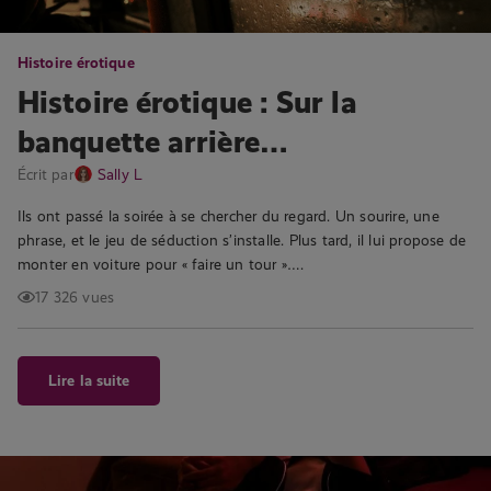
Histoire érotique
Histoire érotique : Sur la
banquette arrière…
Écrit par
Sally L
Ils ont passé la soirée à se chercher du regard. Un sourire, une
phrase, et le jeu de séduction s’installe. Plus tard, il lui propose de
monter en voiture pour « faire un tour »….
17 326 vues
Lire la suite