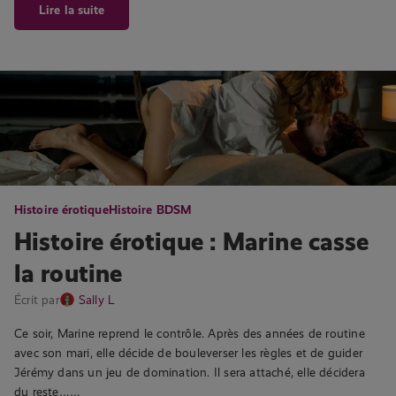
Lire la suite
Histoire érotique
Histoire BDSM
Histoire érotique : Marine casse
la routine
Écrit par
Sally L
Ce soir, Marine reprend le contrôle. Après des années de routine
avec son mari, elle décide de bouleverser les règles et de guider
Jérémy dans un jeu de domination. Il sera attaché, elle décidera
du reste……