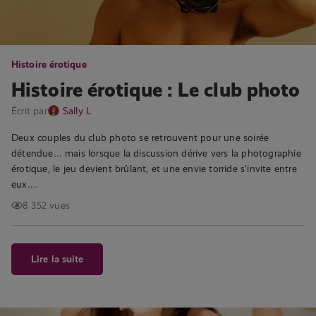
Histoire érotique
Histoire érotique : Le club photo
Écrit par
Sally L
Deux couples du club photo se retrouvent pour une soirée
détendue… mais lorsque la discussion dérive vers la photographie
érotique, le jeu devient brûlant, et une envie torride s’invite entre
eux….
8 352 vues
Lire la suite