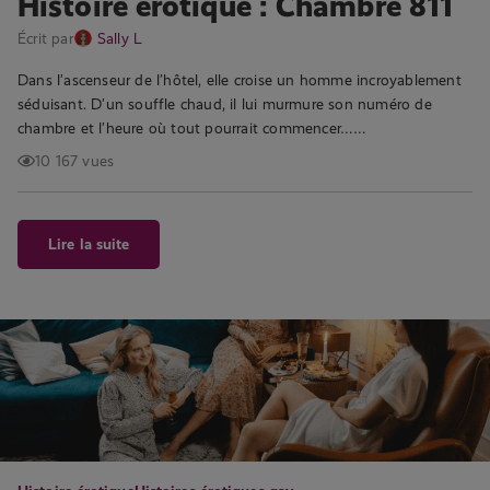
Histoire érotique : Chambre 811
Écrit par
Sally L
Dans l’ascenseur de l’hôtel, elle croise un homme incroyablement
séduisant. D’un souffle chaud, il lui murmure son numéro de
chambre et l’heure où tout pourrait commencer……
10 167 vues
Lire la suite