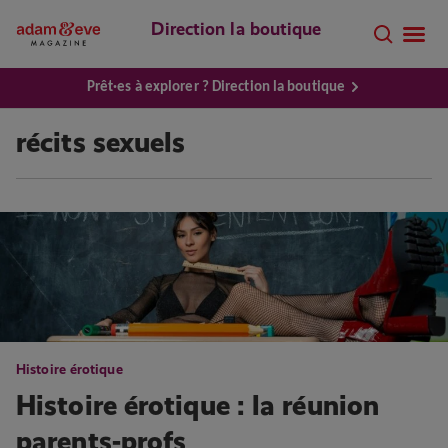
Direction la boutique
Prêt·es à explorer ? Direction la boutique
récits sexuels
Histoire érotique
Histoire érotique : la réunion
parents-profs