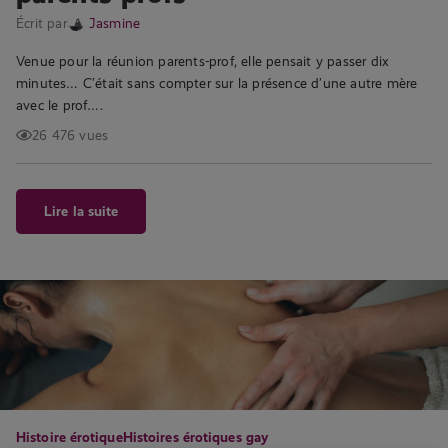
Écrit par
Jasmine
Venue pour la réunion parents-prof, elle pensait y passer dix
minutes… C’était sans compter sur la présence d’une autre mère
avec le prof….
26 476 vues
Lire la suite
Histoire érotique
Histoires érotiques gay