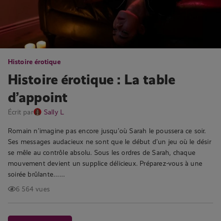
Histoire érotique
Histoire érotique : La table
d’appoint
Écrit par
Sally L
Romain n’imagine pas encore jusqu’où Sarah le poussera ce soir.
Ses messages audacieux ne sont que le début d’un jeu où le désir
se mêle au contrôle absolu. Sous les ordres de Sarah, chaque
mouvement devient un supplice délicieux. Préparez-vous à une
soirée brûlante……
6 564 vues